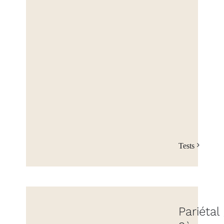
Tests
Pariétal 