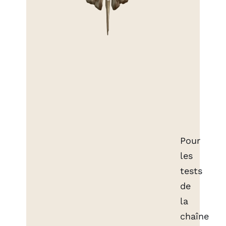
Pour
les
tests
de
la
chaîne