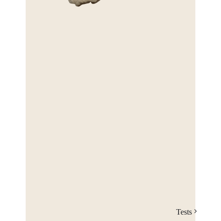
Tests