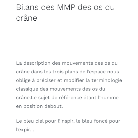
Bilans des MMP des os du
crâne
La description des mouvements des os du
crâne dans les trois plans de l’espace nous
oblige à préciser et modifier la terminologie
classique des mouvements des os du
crâne.Le sujet de référence étant l’homme
en position debout.
Le bleu ciel pour l’inspir, le bleu foncé pour
l’expir…