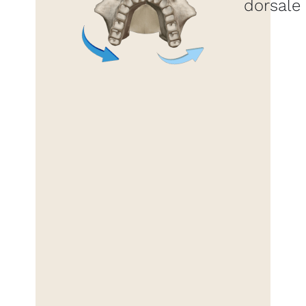
dorsale