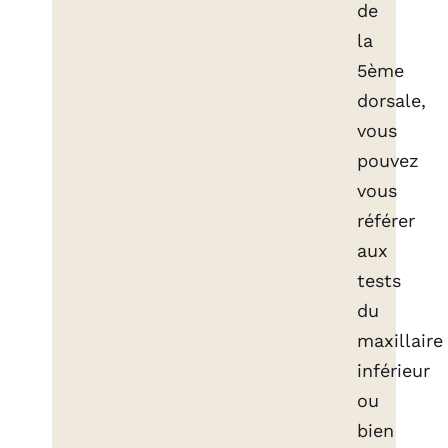
de
la
5ème
dorsale,
vous
pouvez
vous
référer
aux
tests
du
maxillaire
inférieur
ou
bien