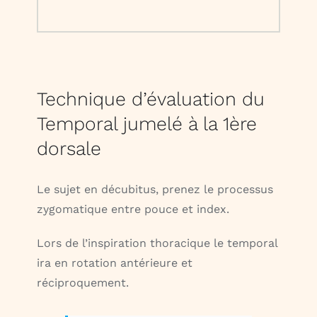
Technique d’évaluation du
Temporal jumelé à la 1ère
dorsale
Le sujet en décubitus, prenez le processus
zygomatique entre pouce et index.
Lors de l’inspiration thoracique le temporal
ira en rotation antérieure et
réciproquement.