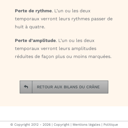
Perte de rythme
. L’un ou les deux
temporaux verront leurs rythmes passer de
huit à quatre.
Perte d’amplitude
. L’un ou les deux
temporaux verront leurs amplitudes
réduites de façon plus ou moins marquées.
RETOUR AUX BILANS DU CRÂNE
© Copyright 2012 -
2026 |
Copyright
|
Mentions légales
|
Politique