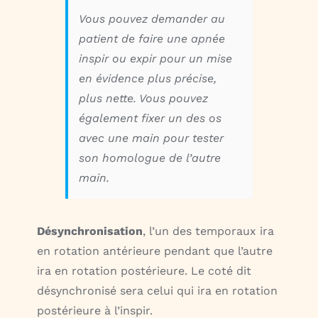
Vous pouvez demander au
patient de faire une apnée
inspir ou expir pour un mise
en évidence plus précise,
plus nette. Vous pouvez
également fixer un des os
avec une main pour tester
son homologue de l’autre
main.
Désynchronisation
, l’un des temporaux ira
en rotation antérieure pendant que l’autre
ira en rotation postérieure. Le coté dit
désynchronisé sera celui qui ira en rotation
postérieure à l’inspir.