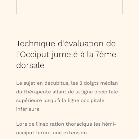
Technique d’évaluation de
l’Occiput jumelé à la 7ème
dorsale
Le sujet en décubitus, les 3 doigts médian
du thérapeute allant de la ligne occipitale
supérieure jusqu’à la ligne occipitale
inférieure.
Lors de l’inspiration thoracique les hémi-
occiput feront une extension.