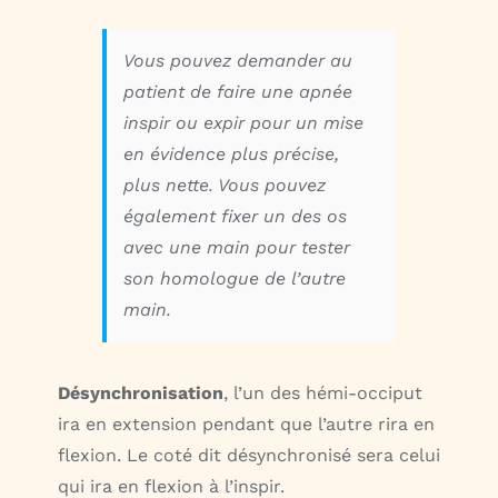
Vous pouvez demander au
patient de faire une apnée
inspir ou expir pour un mise
en évidence plus précise,
plus nette. Vous pouvez
également fixer un des os
avec une main pour tester
son homologue de l’autre
main.
Désynchronisation
, l’un des hémi-occiput
ira en extension pendant que l’autre rira en
flexion. Le coté dit désynchronisé sera celui
qui ira en flexion à l’inspir.