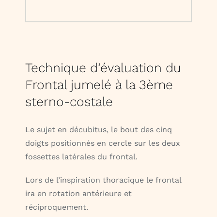
Technique d’évaluation du
Frontal jumelé à la 3ème
sterno-costale
Le sujet en décubitus, le bout des cinq
doigts positionnés en cercle sur les deux
fossettes latérales du frontal.
Lors de l’inspiration thoracique le frontal
ira en rotation antérieure et
réciproquement.