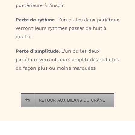
postérieure à l’inspir.
Perte de rythme
. L’un ou les deux pariétaux
verront leurs rythmes passer de huit à
quatre.
Perte d’amplitude
. L’un ou les deux
pariétaux verront leurs amplitudes réduites
de façon plus ou moins marquées.
RETOUR AUX BILANS DU CRÂNE