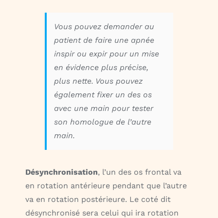
Vous pouvez demander au
patient de faire une apnée
inspir ou expir pour un mise
en évidence plus précise,
plus nette. Vous pouvez
également fixer un des os
avec une main pour tester
son homologue de l’autre
main.
Désynchronisation
, l’un des os frontal va
en rotation antérieure pendant que l’autre
va en rotation postérieure. Le coté dit
désynchronisé sera celui qui ira rotation