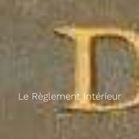
Le Règlement Intérieur