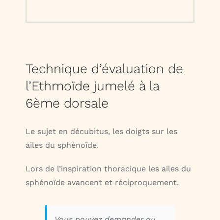
Technique d’évaluation de
l’Ethmoïde jumelé à la
6ème dorsale
Le sujet en décubitus, les doigts sur les
ailes du sphénoïde.
Lors de l’inspiration thoracique les ailes du
sphénoïde avancent et réciproquement.
Vous pouvez demander au