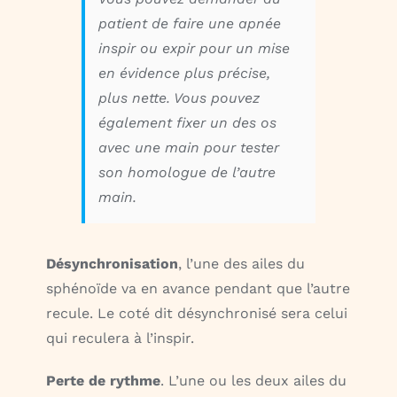
patient de faire une apnée
inspir ou expir pour un mise
en évidence plus précise,
plus nette. Vous pouvez
également fixer un des os
avec une main pour tester
son homologue de l’autre
main.
Désynchronisation
, l’une des ailes du
sphénoïde va en avance pendant que l’autre
recule. Le coté dit désynchronisé sera celui
qui reculera à l’inspir.
Perte de rythme
. L’une ou les deux ailes du