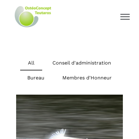
All
Conseil d'administration
Bureau
Membres d'Honneur