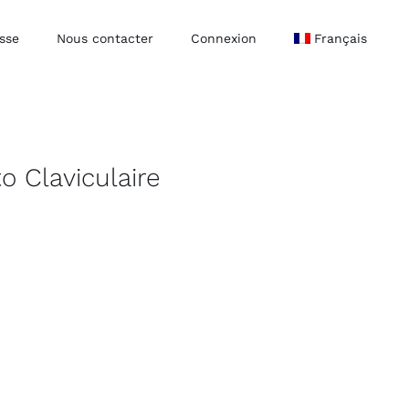
sse
Nous contacter
Connexion
Français
o Claviculaire