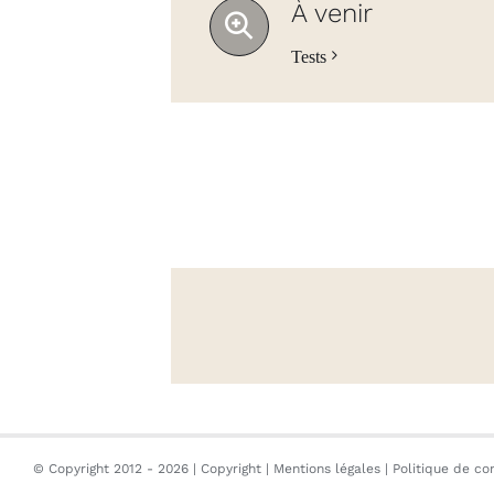
À venir
Tests
© Copyright 2012 -
2026 |
Copyright
|
Mentions légales
|
Politique de con