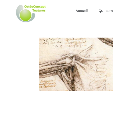
Accueil
Qui som