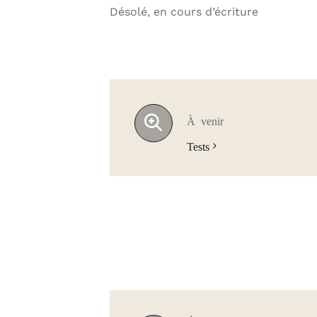
Désolé, en cours d’écriture
À venir
Tests