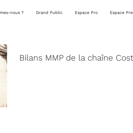
mes-nous ?
Grand Public
Espace Pro
Espace Pre
Bilans MMP de la chaîne Cost