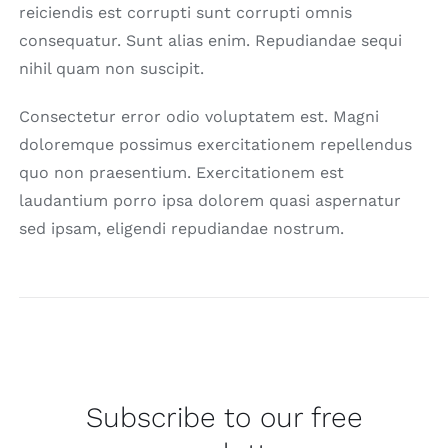
reiciendis est corrupti sunt corrupti omnis
consequatur. Sunt alias enim. Repudiandae sequi
nihil quam non suscipit.
Consectetur error odio voluptatem est. Magni
doloremque possimus exercitationem repellendus
quo non praesentium. Exercitationem est
laudantium porro ipsa dolorem quasi aspernatur
sed ipsam, eligendi repudiandae nostrum.
Subscribe to our free