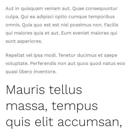
Aut in quisquam veniam aut. Quae consequuntur
culpa. Qui ea adipisci optio cumque temporibus
omnis. Quia quo est est nisi possimus non. Facilis
qui maiores quia et aut. Eum eveniet maiores qui
sunt asperiores.
Repellat vel ipsa modi. Tenetur ducimus et saepe
voluptate. Perferendis non aut quos quod natus eos
quasi libero inventore.
Mauris tellus
massa, tempus
quis elit accumsan,