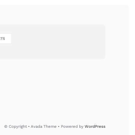
CTS
© Copyright • Avada Theme • Powered by
WordPress