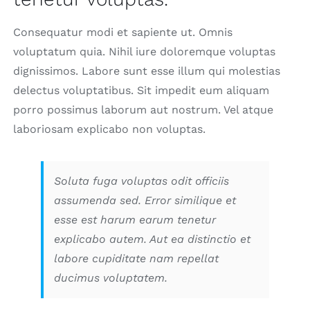
Consequatur modi et sapiente ut. Omnis
voluptatum quia. Nihil iure doloremque voluptas
dignissimos. Labore sunt esse illum qui molestias
delectus voluptatibus. Sit impedit eum aliquam
porro possimus laborum aut nostrum. Vel atque
laboriosam explicabo non voluptas.
Soluta fuga voluptas odit officiis
assumenda sed. Error similique et
esse est harum earum tenetur
explicabo autem. Aut ea distinctio et
labore cupiditate nam repellat
ducimus voluptatem.