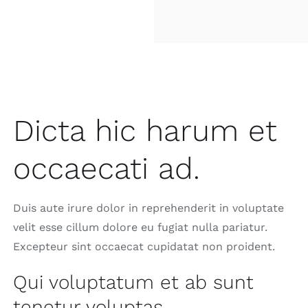
Dicta hic harum et
occaecati ad.
Duis aute irure dolor in reprehenderit in voluptate
velit esse cillum dolore eu fugiat nulla pariatur.
Excepteur sint occaecat cupidatat non proident.
Qui voluptatum et ab sunt
tenetur voluptas.