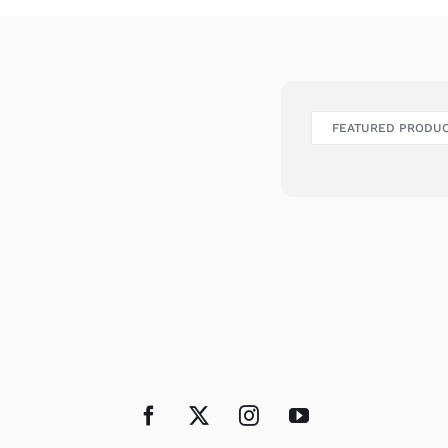
FEATURED PRODU