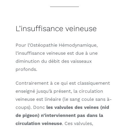
L’insuffisance veineuse
Pour l’Ostéopathie Hémodynamique,
l’insuffisance veineuse est due à une
diminution du débit des vaisseaux
profonds.
Contrairement à ce qui est classiquement
enseigné jusqu’à présent, la circulation
veineuse est linéaire (le sang coule sans à-
coups). Donc
les valvules des veines (nid
de pigeon) n’interviennent pas dans la
circulation veineuse
. Ces valvules,