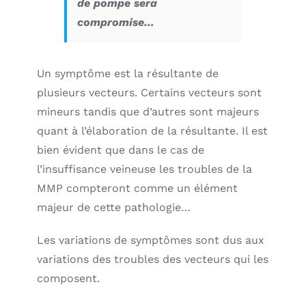
de pompe sera
compromise…
Un symptôme est la résultante de
plusieurs vecteurs. Certains vecteurs sont
mineurs tandis que d’autres sont majeurs
quant à l’élaboration de la résultante. Il est
bien évident que dans le cas de
l’insuffisance veineuse les troubles de la
MMP compteront comme un élément
majeur de cette pathologie…
Les variations de symptômes sont dus aux
variations des troubles des vecteurs qui les
composent.