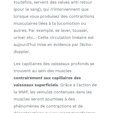
toutefois, servent des valves anti retour
(pour le sang), qui n’interviennent que
lorsque vous produisez des contractions
musculaires liées à la locomotion ou
autres. Par exemple, se lever, tousser,
uriner etc… Cette circulation linéaire est
aujourd’hui mise en évidence par l’écho-
doppler.
Les capillaires des vaisseaux profonds se
trouvent au sein des muscles
contrairement aux capillaires des
vaisseaux superficiels
. Grâce à l’action de
la MMP, les veinules contenues dans les
muscles seront soumises à des
phénomènes de contractions et de