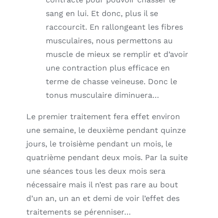
sang en lui. Et donc, plus il se
raccourcit. En rallongeant les fibres
musculaires, nous permettons au
muscle de mieux se remplir et d’avoir
une contraction plus efficace en
terme de chasse veineuse. Donc le
tonus musculaire diminuera…
Le premier traitement fera effet environ
une semaine, le deuxième pendant quinze
jours, le troisième pendant un mois, le
quatrième pendant deux mois. Par la suite
une séances tous les deux mois sera
nécessaire mais il n’est pas rare au bout
d’un an, un an et demi de voir l’effet des
traitements se pérenniser…