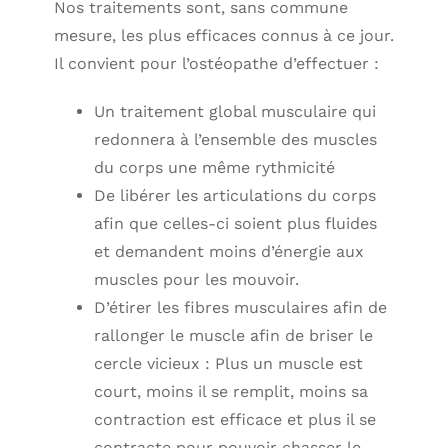
Nos traitements sont, sans commune
mesure, les plus efficaces connus à ce jour.
Il convient pour l’ostéopathe d’effectuer :
Un traitement global musculaire qui
redonnera à l’ensemble des muscles
du corps une même rythmicité
De libérer les articulations du corps
afin que celles-ci soient plus fluides
et demandent moins d’énergie aux
muscles pour les mouvoir.
D’étirer les fibres musculaires afin de
rallonger le muscle afin de briser le
cercle vicieux : Plus un muscle est
court, moins il se remplit, moins sa
contraction est efficace et plus il se
contracte pour pouvoir chasser le