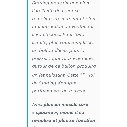
Starling nous dit que plus
l’oreillette du cœur se
remplit correctement et plus
la contraction du ventricule
sera efficace. Pour faire
simple, plus vous remplissez
un ballon d’eau, plus la
pression que vous exercerez
autour de ce ballon produira
ère
un jet puissant. Cette 1
loi
de Starling s’adapte
parfaitement au muscle.
Ainsi
plus un muscle sera
« spasmé », moins il se
remplira et plus sa fonction