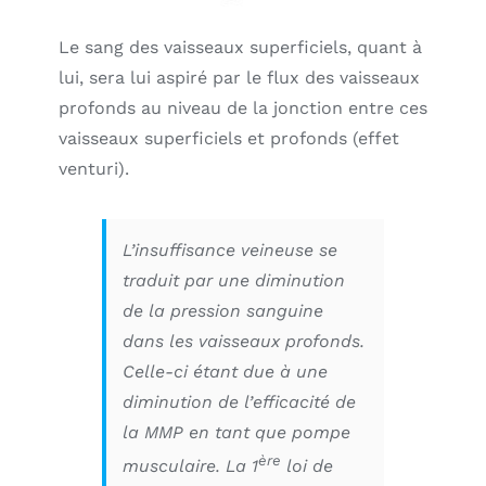
Le sang des vaisseaux superficiels, quant à
lui, sera lui aspiré par le flux des vaisseaux
profonds au niveau de la jonction entre ces
vaisseaux superficiels et profonds (effet
venturi).
L’insuffisance veineuse se
traduit par une diminution
de la pression sanguine
dans les vaisseaux profonds.
Celle-ci étant due à une
diminution de l’efficacité de
la MMP en tant que pompe
ère
musculaire. La 1
loi de