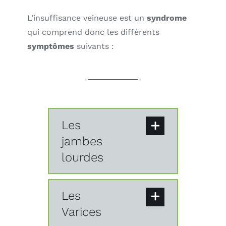
L’insuffisance veineuse est un
syndrome
qui comprend donc les différents
symptômes
suivants :
Les
jambes
lourdes
Les
Varices