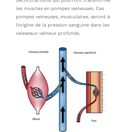
décontractions qui pourront transformer
les muscles en pompes veineuses. Ces
pompes veineuses, musculaires, seront à
l’origine de la pression sanguine dans les
vaisseaux veineux profonds.