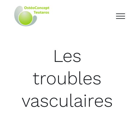
Les
troubles
vasculaires