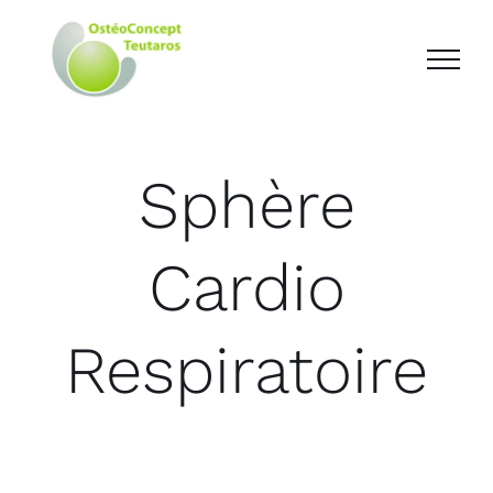
Sphère
Cardio
Respiratoire