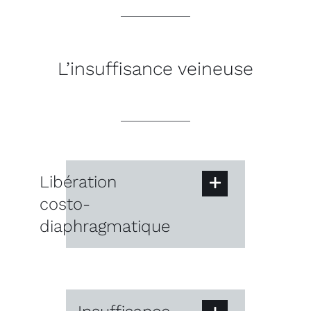
L’insuffisance veineuse
Libération
costo-
diaphragmatique