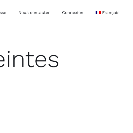
sse
Nous contacter
Connexion
Français
intes